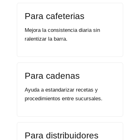
Para cafeterias
Mejora la consistencia diaria sin
ralentizar la barra.
Para cadenas
Ayuda a estandarizar recetas y
procedimientos entre sucursales.
Para distribuidores