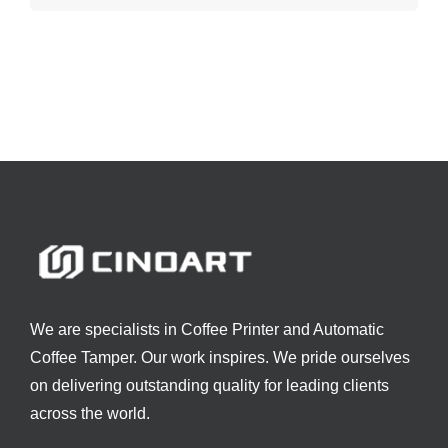
We are specialists in Coffee Printer and Automatic
Coffee Tamper. Our work inspires. We pride ourselves
on delivering outstanding quality for leading clients
across the world.