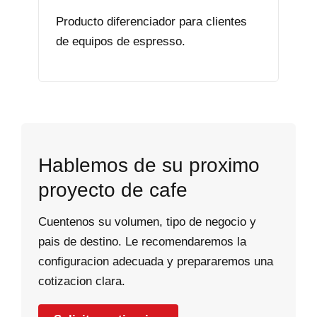
Producto diferenciador para clientes
de equipos de espresso.
Hablemos de su proximo
proyecto de cafe
Cuentenos su volumen, tipo de negocio y
pais de destino. Le recomendaremos la
configuracion adecuada y prepararemos una
cotizacion clara.