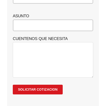
ASUNTO
CUENTENOS QUE NECESITA