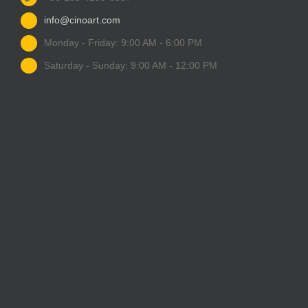
info@cinoart.com
Monday - Friday: 9:00 AM - 6:00 PM
Saturday - Sunday: 9:00 AM - 12:00 PM