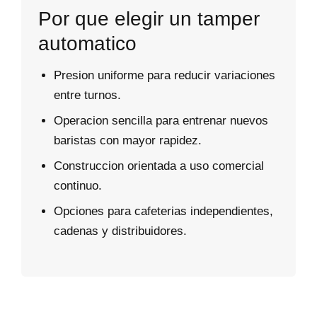
Por que elegir un tamper
automatico
Presion uniforme para reducir variaciones
entre turnos.
Operacion sencilla para entrenar nuevos
baristas con mayor rapidez.
Construccion orientada a uso comercial
continuo.
Opciones para cafeterias independientes,
cadenas y distribuidores.