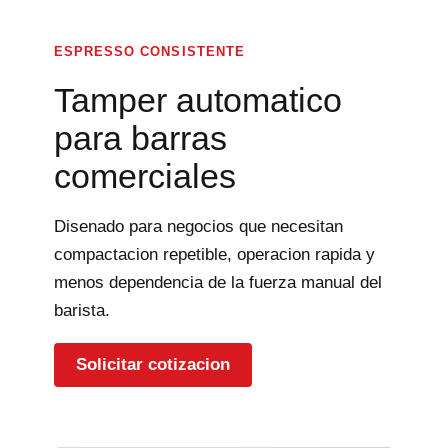
ESPRESSO CONSISTENTE
Tamper automatico
para barras
comerciales
Disenado para negocios que necesitan
compactacion repetible, operacion rapida y
menos dependencia de la fuerza manual del
barista.
Solicitar cotizacion